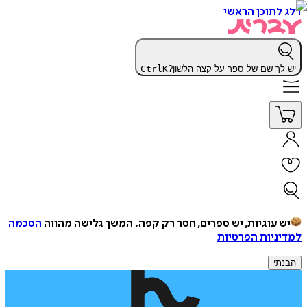
דלג לתוכן הראשי
יש לך שם של ספר על קצה הלשון?
K
Ctrl
יש עוגיות, יש ספרים, חסר רק קפה.
המשך גלישה מהווה
הסכמה
למדיניות הפרטיות
הבנתי