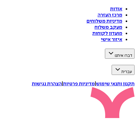
אודות
מרכז העזרה
מדיניות משלוחים
מעקב משלוח
מועדון לקוחות
איזור אישי
דברו איתנו
עברית
תקנון ותנאי שימוש
|
מדיניות פרטיות
|
הצהרת נגישות