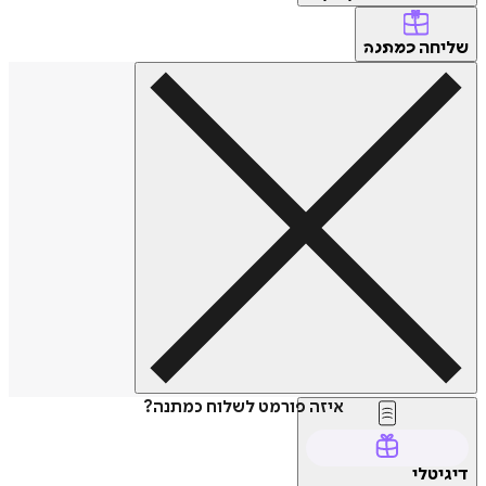
שליחה
כמתנה
איזה פורמט לשלוח כמתנה?
דיגיטלי