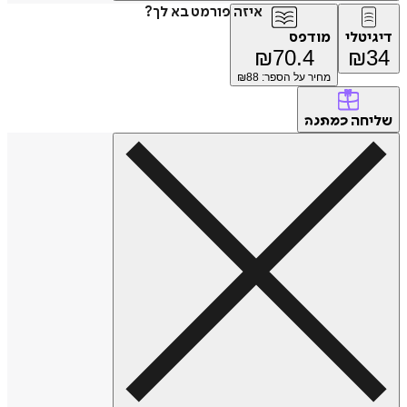
איזה פורמט בא לך?
דיגיטלי
מודפס
₪
70.4
₪
34
מחיר על הספר: ₪
88
שליחה
כמתנה