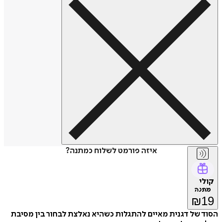
איזה פורמט לשלוח כמתנה?
קולי
מתנה
₪
19
הסוד של דגנית מאיים להתגלות כשהיא נאלצת לבחור בין מסיבת