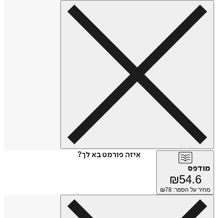
איזה פורמט בא לך?
מודפס
₪
54.6
מחיר על הספר: ₪
78