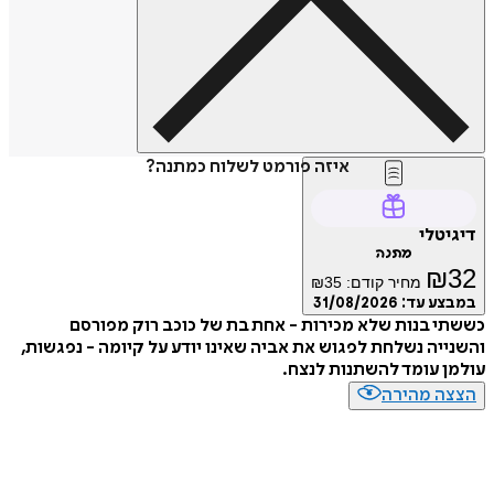
איזה פורמט לשלוח כמתנה?
דיגיטלי
מתנה
₪
32
מחיר קודם:
35
₪
במבצע עד:
31/08/2026
כששתי בנות שלא מכירות - אחת בת של כוכב רוק מפורסם
והשנייה נשלחת לפגוש את אביה שאינו יודע על קיומה - נפגשות,
עולמן עומד להשתנות לנצח.
הצצה מהירה