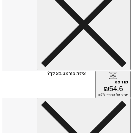
איזה פורמט בא לך?
מודפס
₪
54.6
מחיר על הספר: ₪
78