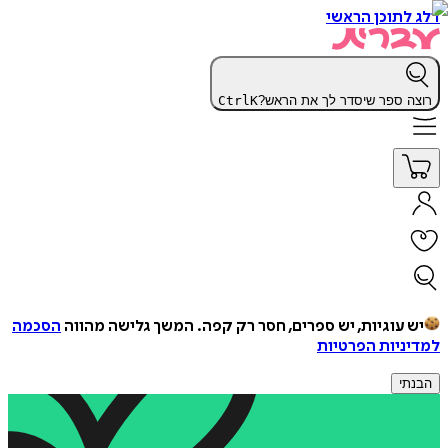
דלג לתוכן הראשי
רוצה ספר שיסדר לך את הראש?
K
Ctrl
יש עוגיות, יש ספרים, חסר רק קפה.
המשך גלישה מהווה
הסכמה
למדיניות הפרטיות
הבנתי