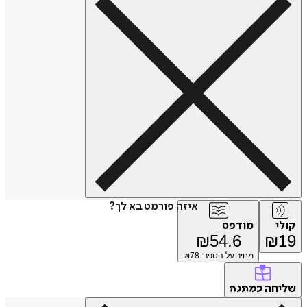
איזה פורמט בא לך?
קולי
מודפס
₪
54.6
₪
19
מחיר על הספר: ₪
78
שליחה
כמתנה