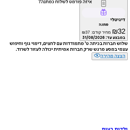
איזה פורמט לשלוח כמתנה?
דיגיטלי
מתנה
₪
32
מחיר קודם:
37
₪
במבצע עד:
31/08/2026
שלוש חברות בכיתה ט' מתמודדות עם לחצים, דימוי גוף וחיפוש
עצמי במסע מרגש שרק חברות אמיתית יכולה לעזור לשרוד.
הצצה מהירה
ילדות רעות