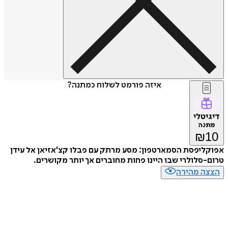
איזה פורמט לשלוח כמתנה?
דיגיטלי
מתנה
₪
10
אפוקליפסת הסמארטפון: מסע מרתק עם פבלו קצ'אזיאן אל עידן
טרום-סלולרי שבו היינו פחות מחוברים אך יותר מקושרים.
הצצה מהירה