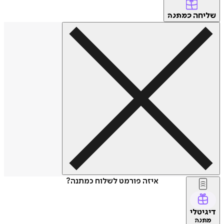
שליחה
כמתנה
איזה פורמט לשלוח כמתנה?
דיגיטלי
מתנה