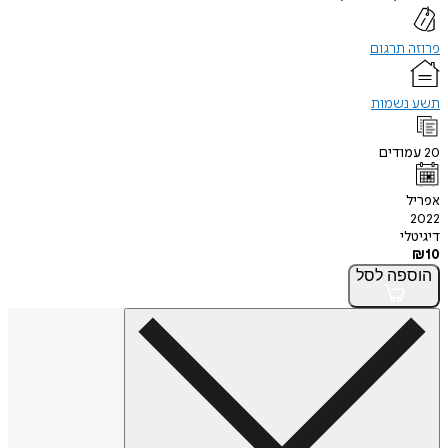
פרוזה תרגום
תשע נשמות
20
עמודים
אפריל
2022
דיגיטלי
₪
10
הוספה
לסל