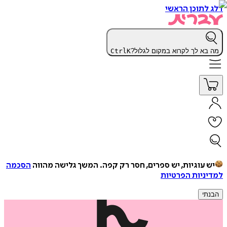
דלג לתוכן הראשי
מה בא לך לקרוא במקום לגלול?
K
Ctrl
יש עוגיות, יש ספרים, חסר רק קפה.
המשך גלישה מהווה
הסכמה
למדיניות הפרטיות
הבנתי