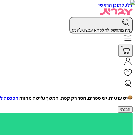
דלג לתוכן הראשי
מה מתחשק לך לקרוא עכשיו
K
Ctrl
יש עוגיות, יש ספרים, חסר רק קפה.
המשך גלישה מהווה
הסכמה למ
הבנתי