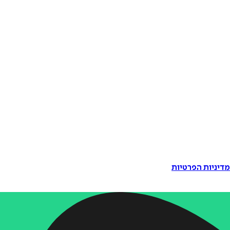
דיניות הפרטיות