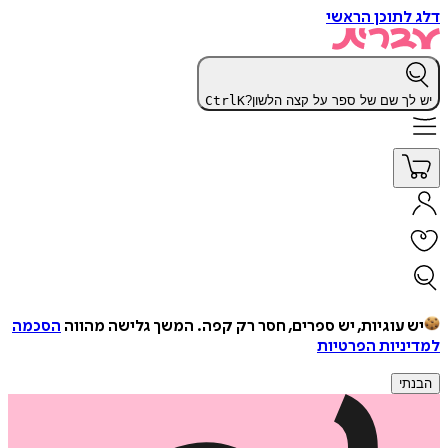
דלג לתוכן הראשי
יש לך שם של ספר על קצה הלשון?
K
Ctrl
יש עוגיות, יש ספרים, חסר רק קפה.
המשך גלישה מהווה
הסכמה
למדיניות הפרטיות
הבנתי