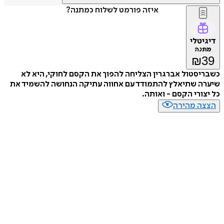
איזה פורמט לשלוח כמתנה?
דיגיטלי
מתנה
₪
39
כשבריסטול אברגרין הצליחה להפוך את הקסם לחוקי, היא לא
שיערה שתיאלץ להתמודד עם אחווה עתיקה הנחושה להשמיד את
כל יצורי הקסם - ואותה.
הצצה מהירה