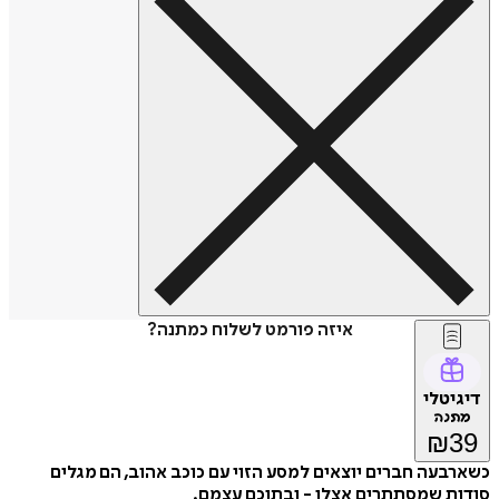
איזה פורמט לשלוח כמתנה?
דיגיטלי
מתנה
₪
39
כשארבעה חברים יוצאים למסע הזוי עם כוכב אהוב, הם מגלים
סודות שמסתתרים אצלו - ובתוכם עצמם.