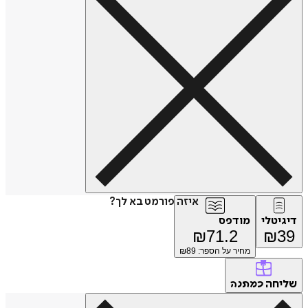
איזה פורמט בא לך?
דיגיטלי
מודפס
₪
71.2
₪
39
מחיר על הספר: ₪
89
שליחה
כמתנה