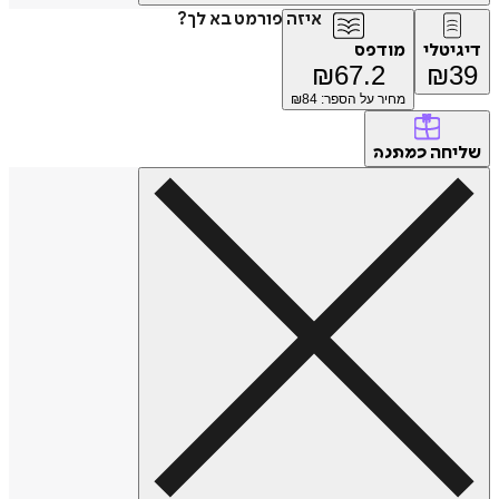
איזה פורמט בא לך?
דיגיטלי
מודפס
₪
67.2
₪
39
מחיר על הספר: ₪
84
שליחה
כמתנה