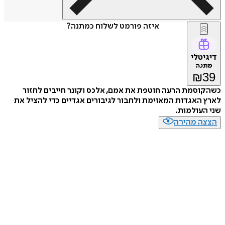
איזה פורמט לשלוח כמתנה?
דיגיטלי
מתנה
₪
39
כשהקוסמת הרעה חוטפת את אמם, אלכס וקונר חייבים לחזור
לארץ האגדות המאוימת ולחבור לגיבורים אגדיים כדי להציל את
שני העולמות.
הצצה מהירה