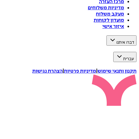
מרכז העזרה
מדיניות משלוחים
מעקב משלוח
מועדון לקוחות
איזור אישי
דברו איתנו
עברית
תקנון ותנאי שימוש
|
מדיניות פרטיות
|
הצהרת נגישות