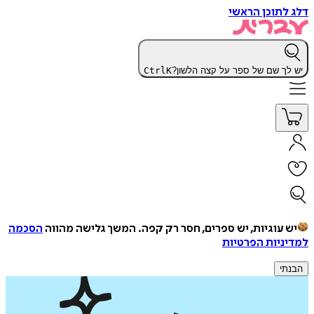
דלג לתוכן הראשי
יש לך שם של ספר על קצה הלשון?
K
Ctrl
יש עוגיות, יש ספרים, חסר רק קפה.
המשך גלישה מהווה
הסכמה
למדיניות הפרטיות
הבנתי