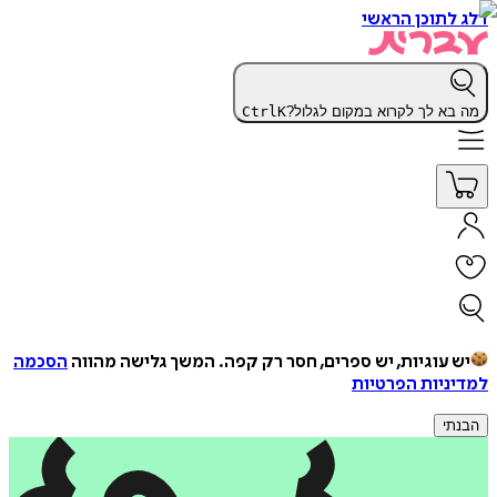
דלג לתוכן הראשי
מה בא לך לקרוא במקום לגלול?
K
Ctrl
יש עוגיות, יש ספרים, חסר רק קפה.
המשך גלישה מהווה
הסכמה
למדיניות הפרטיות
הבנתי