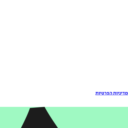
דיניות הפרטיות