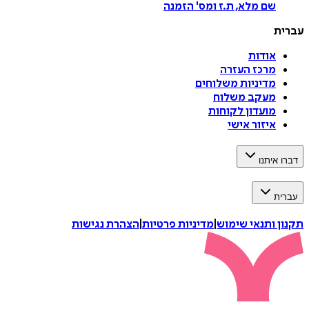
שם מלא, ת.ז ומס
'
הזמנה
עברית
אודות
מרכז העזרה
מדיניות משלוחים
מעקב משלוח
מועדון לקוחות
איזור אישי
דברו איתנו
עברית
תקנון ותנאי שימוש
|
מדיניות פרטיות
|
הצהרת נגישות