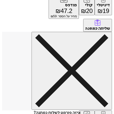
דיגיטלי
קולי
מודפס
₪
47.2
₪
20
₪
19
מחיר על הספר: ₪
59
שליחה
כמתנה
איזה פורמט לשלוח כמתנה?