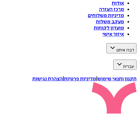
אודות
מרכז העזרה
מדיניות משלוחים
מעקב משלוח
מועדון לקוחות
איזור אישי
דברו איתנו
עברית
תקנון ותנאי שימוש
|
מדיניות פרטיות
|
הצהרת נגישות