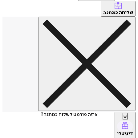
שליחה
כמתנה
איזה פורמט לשלוח כמתנה?
דיגיטלי