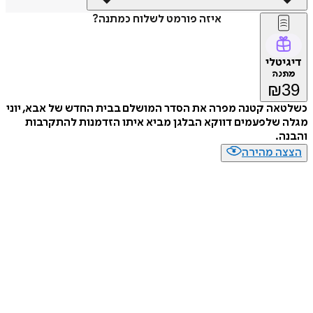
איזה פורמט לשלוח כמתנה?
דיגיטלי
מתנה
₪
39
כשלטאה קטנה מפרה את הסדר המושלם בבית החדש של אבא, יוני
מגלה שלפעמים דווקא הבלגן מביא איתו הזדמנות להתקרבות
והבנה.
הצצה מהירה