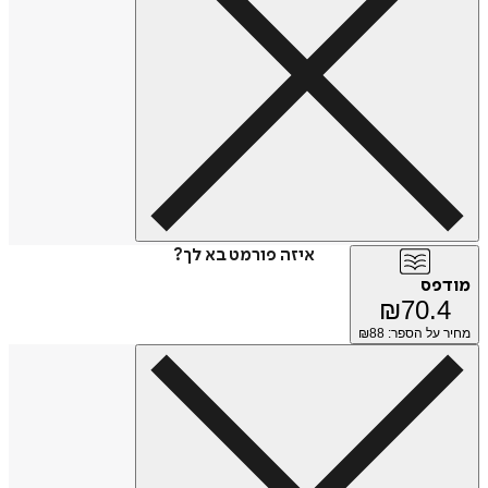
איזה פורמט בא לך?
מודפס
₪
70.4
מחיר על הספר: ₪
88