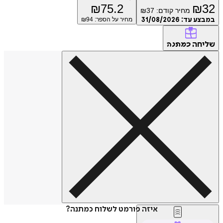
₪
75.2
₪
32
מחיר קודם:
37
₪
במבצע עד:
31/08/2026
מחיר על הספר: ₪
94
שליחה
כמתנה
איזה פורמט לשלוח כמתנה?