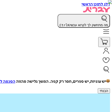
דלג לתוכן הראשי
מה מתחשק לך לקרוא עכשיו
K
Ctrl
יש עוגיות, יש ספרים, חסר רק קפה.
המשך גלישה מהווה
הסכמה למ
הבנתי