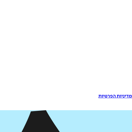
דיניות הפרטיות