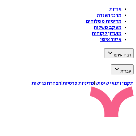
אודות
מרכז העזרה
מדיניות משלוחים
מעקב משלוח
מועדון לקוחות
איזור אישי
דברו איתנו
עברית
תקנון ותנאי שימוש
|
מדיניות פרטיות
|
הצהרת נגישות