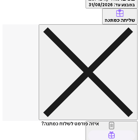
במבצע עד:
31/08/2026
שליחה
כמתנה
איזה פורמט לשלוח כמתנה?