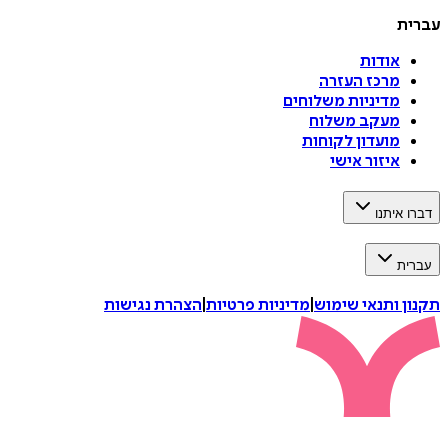
עברית
אודות
מרכז העזרה
מדיניות משלוחים
מעקב משלוח
מועדון לקוחות
איזור אישי
דברו איתנו
עברית
תקנון ותנאי שימוש
|
מדיניות פרטיות
|
הצהרת נגישות