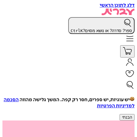
דלג לתוכן הראשי
ספר? סדרה? או נושא מסוים?
K
Ctrl
יש עוגיות, יש ספרים, חסר רק קפה.
המשך גלישה מהווה
הסכמה
למדיניות הפרטיות
הבנתי