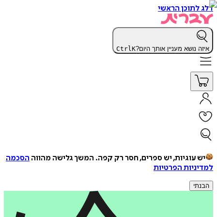
דלג לתוכן הראשי
איזה נושא מעניין אותך היום?
K
Ctrl
יש עוגיות, יש ספרים, חסר רק קפה.
המשך גלישה מהווה
הסכמה
למדיניות הפרטיות
הבנתי