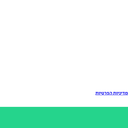
דיניות הפרטיות