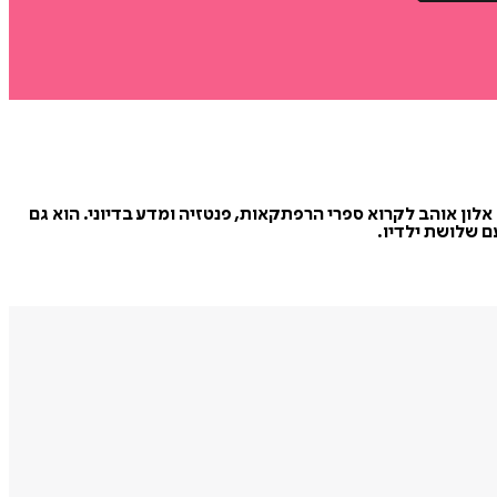
אלון אוהב לקרוא ספרי הרפתקאות, פנטזיה ומדע בדיוני. הוא גם
ם שלושת ילדיו.