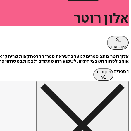
אלון
רוטר
עקוב אחרי
אלון רוטר כותב ספרים לנוער בהשראת ספרי ההרפתקאות שריתקו אותו 
אוהב לפתור תשבצי היגיון, לשמוע רוק מתקדם ולצפות במשחקי פוטב
1 ספרים
מיון וסינון