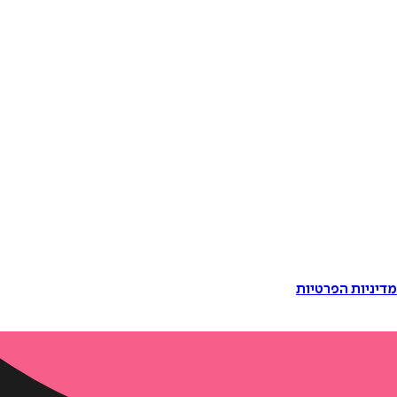
דיניות הפרטיות