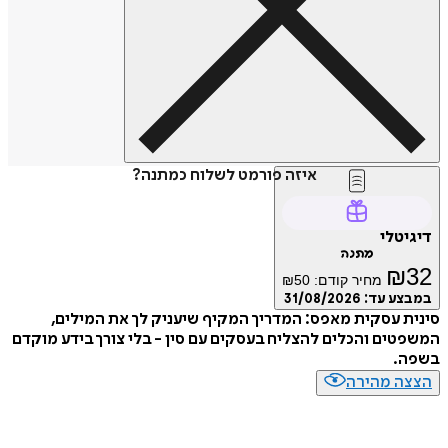
איזה פורמט לשלוח כמתנה?
דיגיטלי
מתנה
₪
32
מחיר קודם:
50
₪
במבצע עד:
31/08/2026
סינית עסקית מאפס: המדריך המקיף שיעניק לך את המילים,
המשפטים והכלים להצליח בעסקים עם סין - בלי צורך בידע מוקדם
בשפה.
הצצה מהירה