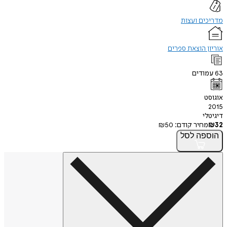
מדריכים ועצות
אוריון הוצאת ספרים
63
עמודים
אוגוסט
2015
דיגיטלי
32
₪
מחיר קודם:
50
₪
הוספה
לסל