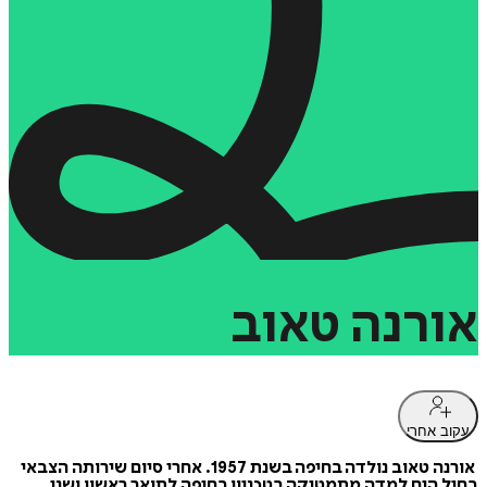
אורנה
טאוב
עקוב אחרי
אורנה טאוב נולדה בחיפה בשנת 1957. אחרי סיום שירותה הצבאי
בחיל הים למדה מתמטיקה בטכניון בחיפה לתואר ראשון ושני.