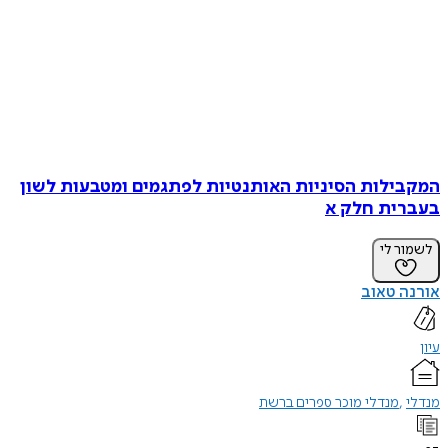
המקבילות הסיניות האותנטיות לפתגמים ומטבעות לשון
בעברית חלק א
לשמור לי
אורנה טאוב
עיון
מנדלי
מנדלי מוכר ספרים ברשת