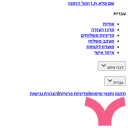
שם מלא, ת.ז ומס
'
הזמנה
עברית
אודות
מרכז העזרה
מדיניות משלוחים
מעקב משלוח
מועדון לקוחות
איזור אישי
דברו איתנו
עברית
תקנון ותנאי שימוש
|
מדיניות פרטיות
|
הצהרת נגישות