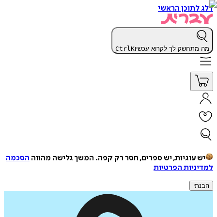
דלג לתוכן הראשי
מה מתחשק לך לקרוא עכשיו
K
Ctrl
יש עוגיות, יש ספרים, חסר רק קפה.
המשך גלישה מהווה
הסכמה
למדיניות הפרטיות
הבנתי