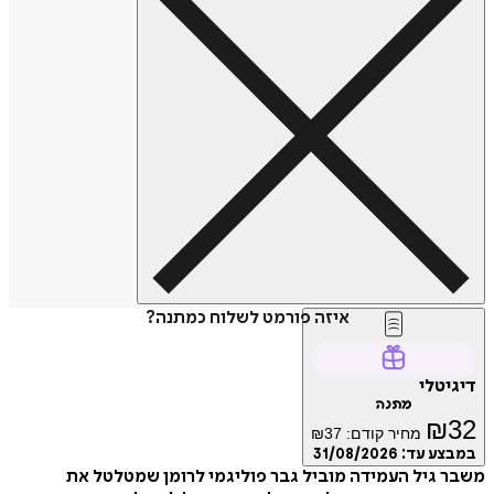
איזה פורמט לשלוח כמתנה?
דיגיטלי
מתנה
₪
32
מחיר קודם:
37
₪
במבצע עד:
31/08/2026
משבר גיל העמידה מוביל גבר פוליגמי לרומן שמטלטל את