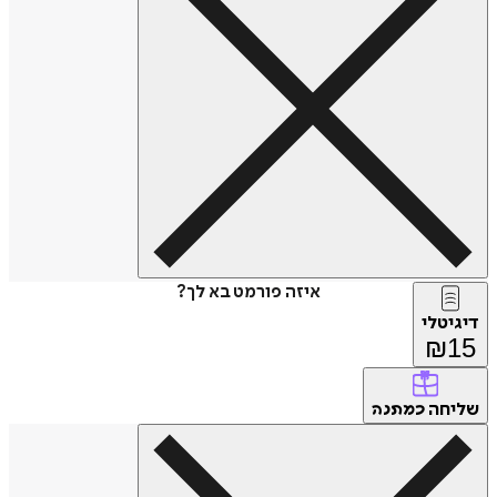
איזה פורמט בא לך?
דיגיטלי
₪
15
שליחה
כמתנה