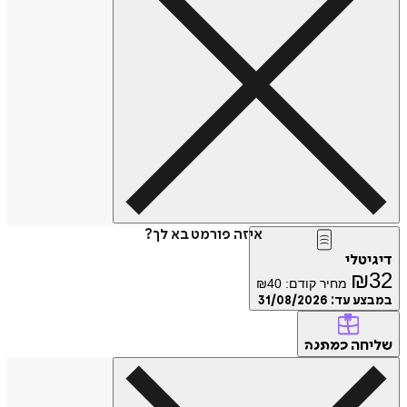
איזה פורמט בא לך?
דיגיטלי
₪
32
מחיר קודם:
40
₪
במבצע עד:
31/08/2026
שליחה
כמתנה