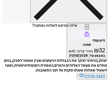
איזה פורמט לשלוח כמתנה?
דיגיטלי
מתנה
₪
32
מחיר קודם:
40
₪
במבצע עד:
31/08/2026
יצחק בנימיני חוקר את הגבולות הרעועים שבין אמונה לספק, בוחן
מחדש את מעמד האלוהים והאדם במסורת המונותיאיסטית, ומעז
לשאול שאלות שמתרסקות אל תוך התשובות.
הצצה מהירה