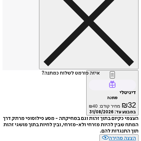
איזה פורמט לשלוח כמתנה?
דיגיטלי
מתנה
₪
32
מחיר קודם:
40
₪
במבצע עד:
31/08/2026
העצמי כקיום בתוך זהות וגם במחיקתה - מסע פילוסופי מרתק דרך
המתח שבין להיות מזרחי ולא-מזרחי, ובין לחיות בתוך מושגי זהות
תוך התנגדות להם.
הצצה מהירה