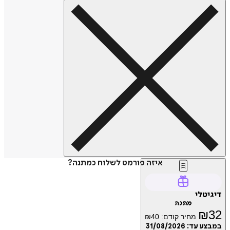
איזה פורמט לשלוח כמתנה?
דיגיטלי
מתנה
₪
32
מחיר קודם:
40
₪
במבצע עד:
31/08/2026