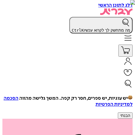
דלג לתוכן הראשי
מה מתחשק לך לקרוא עכשיו
K
Ctrl
יש עוגיות, יש ספרים, חסר רק קפה.
המשך גלישה מהווה
הסכמה
למדיניות הפרטיות
הבנתי