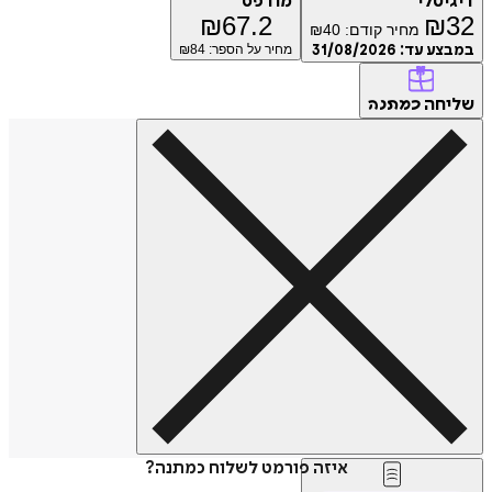
דיגיטלי
מודפס
₪
67.2
₪
32
מחיר קודם:
40
₪
במבצע עד:
31/08/2026
מחיר על הספר: ₪
84
שליחה
כמתנה
איזה פורמט לשלוח כמתנה?