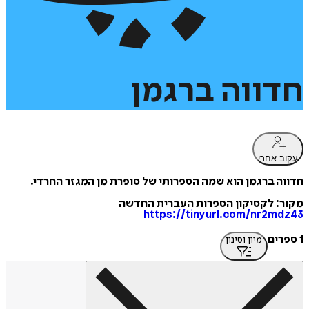
חדווה
ברגמן
עקוב אחרי
חדווה ברגמן הוא שמה הספרותי של סופרת מן המגזר החרדי.
מקור: לקסיקון הספרות העברית החדשה
https://tinyurl.com/nr2mdz43
1 ספרים
מיון וסינון