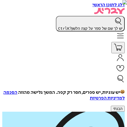
דלג לתוכן הראשי
יש לך שם של ספר על קצה הלשון?
K
Ctrl
יש עוגיות, יש ספרים, חסר רק קפה.
המשך גלישה מהווה
הסכמה
למדיניות הפרטיות
הבנתי