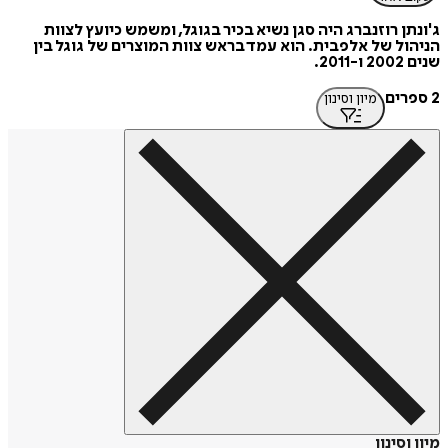
ג'ונתן רוזנברג היה סגן נשיא בכיר בגוגל, ומשמש כיועץ לצוות
הניהול של אלפבית. הוא עמד בראש צוות המוצרים של גוגל בין
שנים 2002 ו-2011.
2 ספרים
מיון וסינון
מיון וסינון