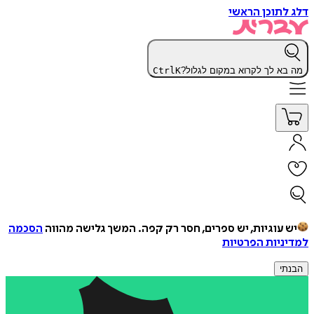
דלג לתוכן הראשי
מה בא לך לקרוא במקום לגלול?
K
Ctrl
יש עוגיות, יש ספרים, חסר רק קפה.
המשך גלישה מהווה
הסכמה
למדיניות הפרטיות
הבנתי