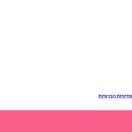
דיניות הפרטיות