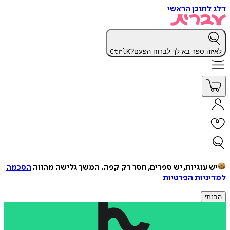
דלג לתוכן הראשי
לאיזה ספר בא לך לברוח הפעם?
K
Ctrl
יש עוגיות, יש ספרים, חסר רק קפה.
המשך גלישה מהווה
הסכמה
למדיניות הפרטיות
הבנתי