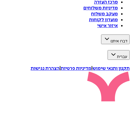
מרכז העזרה
מדיניות משלוחים
מעקב משלוח
מועדון לקוחות
איזור אישי
דברו איתנו
עברית
תקנון ותנאי שימוש
|
מדיניות פרטיות
|
הצהרת נגישות