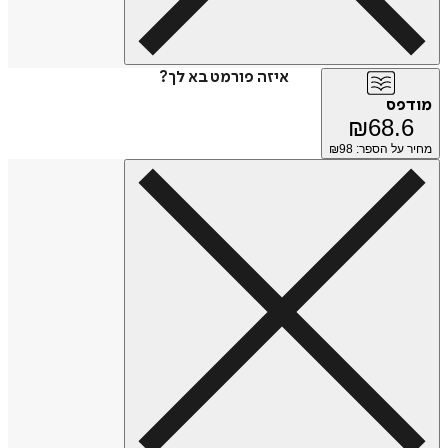
איזה פורמט בא לך?
מודפס
₪
68.6
מחיר על הספר: ₪
98