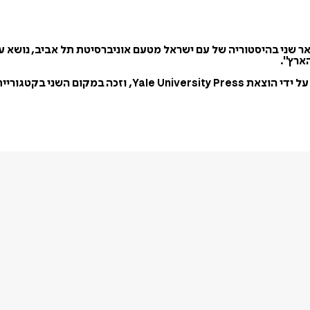
אר שני בהיסטוריה של עם ישראל מטעם אוניברסיטת תל אביב, נושא ע
ארץ".