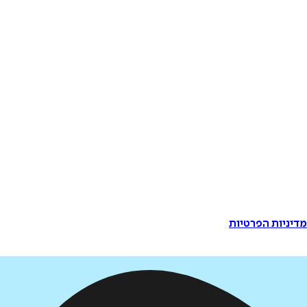
דיניות הפרטיות