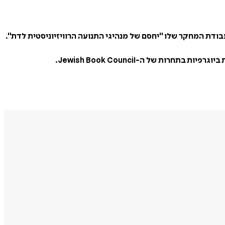
בודת המחקר שלו "יחסם של מנהיגי התנועה הרוויזיוניסטית לדת".