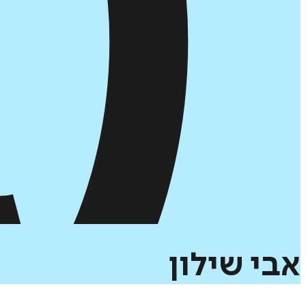
אבי
שילון