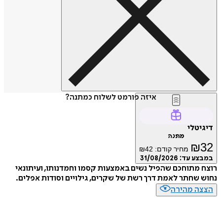
איזה פורמט לשלוח כמתנה?
דיגיטלי
מתנה
₪
32
מחיר קודם:
42
₪
במבצע עד:
31/08/2026
רוצח מתוחכם שהפיל נשים באמצעות קסמו וחמדנותו, ועיתונאי
נחוש שחתר לאמת דרך רשת של שקרים, גילויים וסודות אפלים.
הצצה מהירה