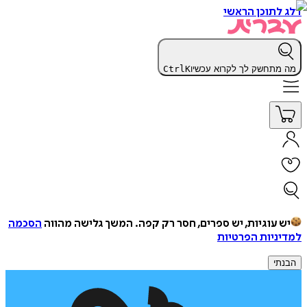
דלג לתוכן הראשי
מה מתחשק לך לקרוא עכשיו
K
Ctrl
יש עוגיות, יש ספרים, חסר רק קפה.
המשך גלישה מהווה
הסכמה
למדיניות הפרטיות
הבנתי