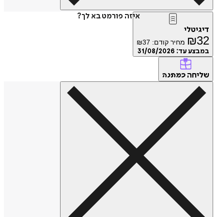
איזה פורמט בא לך?
דיגיטלי
₪
32
מחיר קודם:
37
₪
במבצע עד:
31/08/2026
שליחה
כמתנה