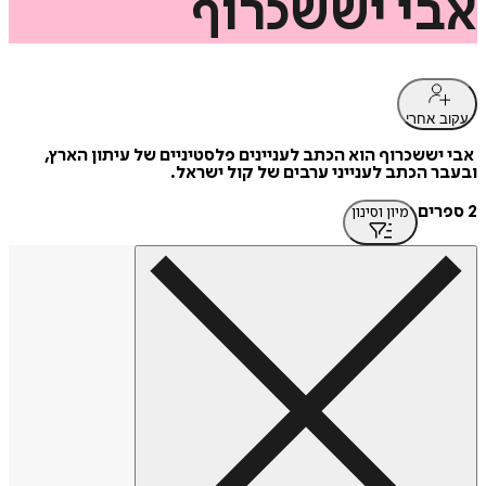
אבי
יששכרוף
עקוב אחרי
אבי יששכרוף הוא הכתב לעניינים פלסטיניים של עיתון הארץ,
ובעבר הכתב לענייני ערבים של קול ישראל.
2 ספרים
מיון וסינון