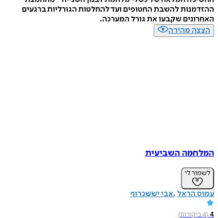
ההזדמנות להשבת החטופים ועד להחלטות הגורליות ברגעים
האחרונים שקבעו את גורל המערכה.
הצצה מהירה
המלחמה השביעית
לשמור לי
עמוס הראל
אבי יששכרוף
4
(
4
ביקורות
)