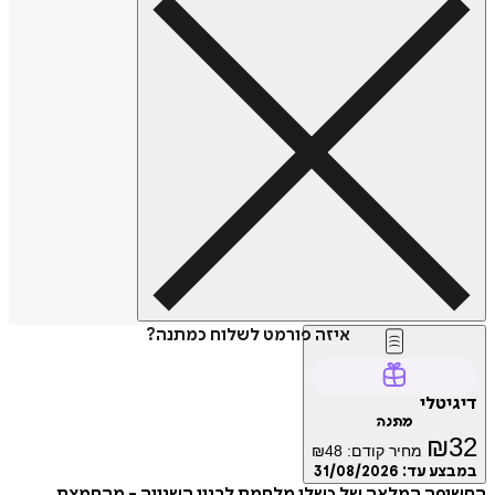
איזה פורמט לשלוח כמתנה?
דיגיטלי
מתנה
₪
32
מחיר קודם:
48
₪
במבצע עד:
31/08/2026
החשיפה המלאה של כשלי מלחמת לבנון השנייה - מהחמצת