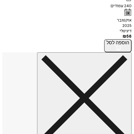
240
עמודים
אוקטובר
2025
דיגיטלי
₪
56
הוספה
לסל