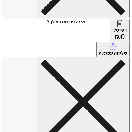
איזה פורמט בא לך?
דיגיטלי
₪
0
שליחה
כמתנה