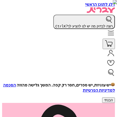
דלג לתוכן הראשי
רוצה לבדוק מה יש לנו להציע לך?
K
Ctrl
יש עוגיות, יש ספרים, חסר רק קפה.
המשך גלישה מהווה
הסכמה
למדיניות הפרטיות
הבנתי