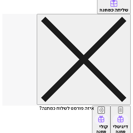
שליחה
כמתנה
איזה פורמט לשלוח כמתנה?
דיגיטלי
קולי
מתנה
מתנה