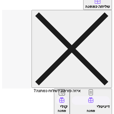
שליחה
כמתנה
איזה פורמט לשלוח כמתנה?
דיגיטלי
קולי
מתנה
מתנה