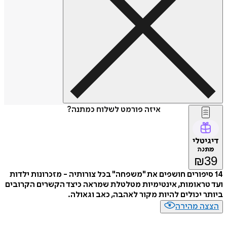
איזה פורמט לשלוח כמתנה?
דיגיטלי
מתנה
₪
39
14 סיפורים חושפים את "משפחה" בכל צורותיה - מזכרונות ילדות
ועד טראומות, אינטימיות מטלטלת שמראה כיצד הקשרים הקרובים
ביותר יכולים להיות מקור לאהבה, כאב וגאולה.
הצצה מהירה