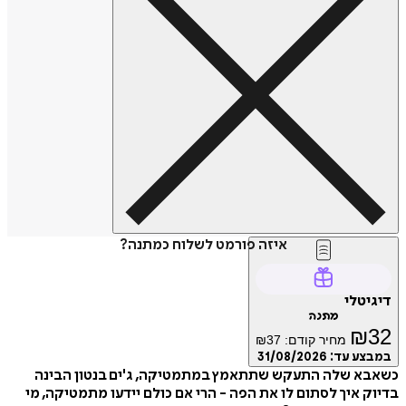
איזה פורמט לשלוח כמתנה?
דיגיטלי
מתנה
₪
32
מחיר קודם:
37
₪
במבצע עד:
31/08/2026
כשאבא שלה התעקש שתתאמץ במתמטיקה, ג'ים בנטון הבינה
בדיוק איך לסתום לו את הפה - הרי אם כולם יידעו מתמטיקה, מי