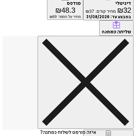
דיגיטלי
מודפס
₪
48.3
₪
32
מחיר קודם:
37
₪
במבצע עד:
31/08/2026
מחיר על הספר: ₪
69
שליחה
כמתנה
איזה פורמט לשלוח כמתנה?