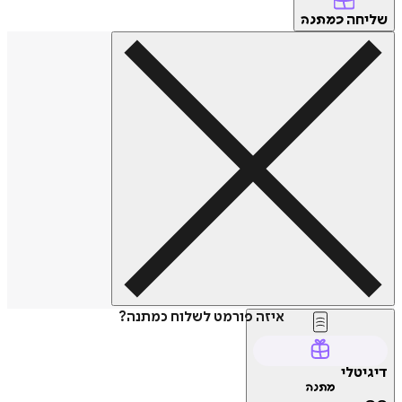
שליחה
כמתנה
איזה פורמט לשלוח כמתנה?
דיגיטלי
מתנה