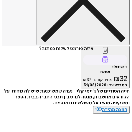
איזה פורמט לשלוח כמתנה?
דיגיטלי
מתנה
₪
32
מחיר קודם:
37
₪
במבצע עד:
31/08/2026
חייה הסודיים של ג'יימי קלי - נערה שמשוכנעת שיש לה כוחות-על
הקוראים מחשבות, מנסה לנווט בין תככי החברה בבית הספר
ומשקיפה מהצד על משולשים רומנטיים.
הצצה מהירה