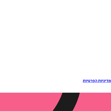
דיניות הפרטיות