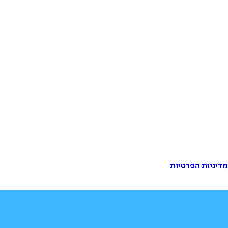
דיניות הפרטיות