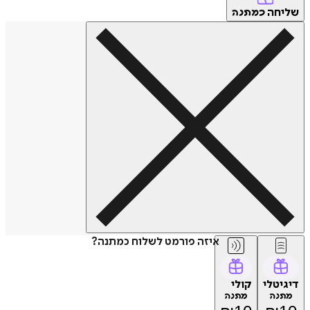
שליחה
כמתנה
איזה פורמט לשלוח כמתנה?
דיגיטלי
קולי
מתנה
מתנה