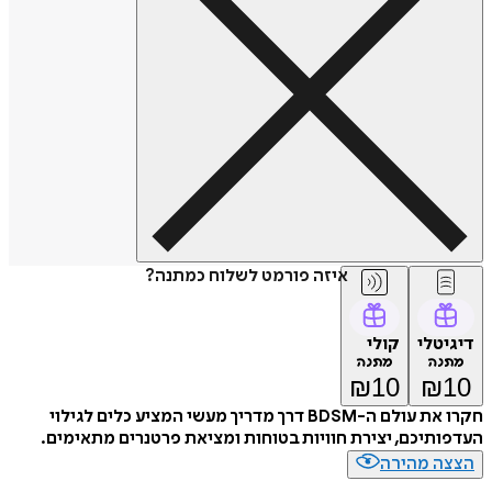
איזה פורמט לשלוח כמתנה?
דיגיטלי
קולי
מתנה
מתנה
₪
10
₪
10
חקרו את עולם ה-BDSM דרך מדריך מעשי המציע כלים לגילוי
העדפותיכם, יצירת חוויות בטוחות ומציאת פרטנרים מתאימים.
הצצה מהירה