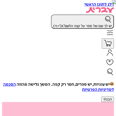
דלג לתוכן הראשי
יש לך שם של ספר על קצה הלשון?
K
Ctrl
יש עוגיות, יש ספרים, חסר רק קפה.
המשך גלישה מהווה
הסכמה
למדיניות הפרטיות
הבנתי