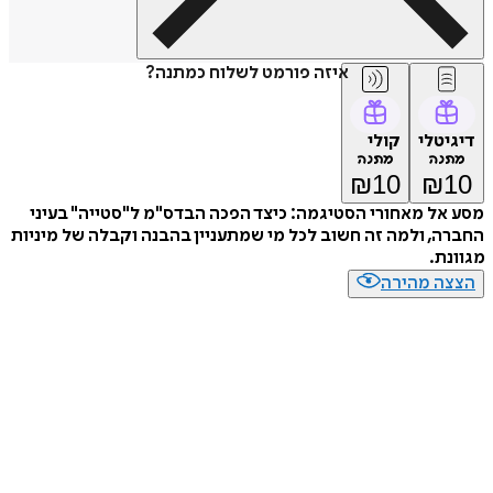
איזה פורמט לשלוח כמתנה?
דיגיטלי
קולי
מתנה
מתנה
₪
10
₪
10
מסע אל מאחורי הסטיגמה: כיצד הפכה הבדס"מ ל"סטייה" בעיני
החברה, ולמה זה חשוב לכל מי שמתעניין בהבנה וקבלה של מיניות
מגוונת.
הצצה מהירה