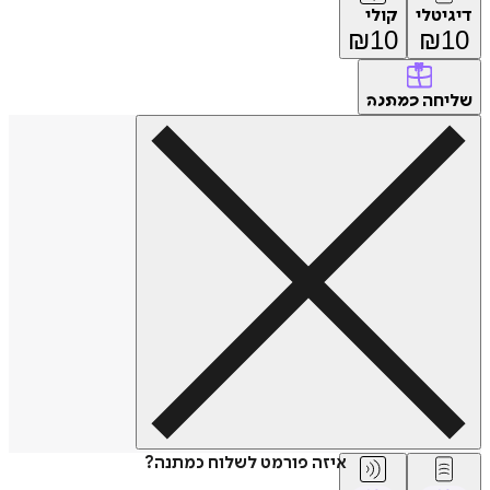
דיגיטלי
קולי
₪
10
₪
10
שליחה
כמתנה
איזה פורמט לשלוח כמתנה?