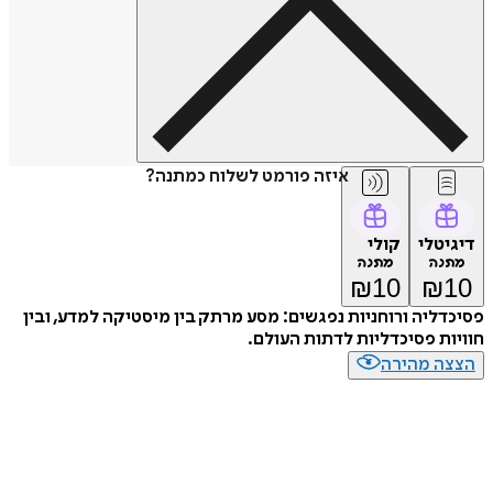
איזה פורמט לשלוח כמתנה?
דיגיטלי
קולי
מתנה
מתנה
₪
10
₪
10
פסיכדליה ורוחניות נפגשים: מסע מרתק בין מיסטיקה למדע, ובין
חוויות פסיכדליות לדתות העולם.
הצצה מהירה