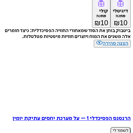
דיגיטלי
קולי
מתנה
מתנה
₪
10
₪
10
ביטבוק בוחן את הסוד שמאחורי החוויה הפסיכדלית: כיצד חומרים
אלה משנים את המוח ויוצרים חוויות מיסטיות מטלטלות.
הצצה מהירה
הרנסנס הפסיכדלי 1 – על מערכת יחסים עתיקת יומין
לשמור לי