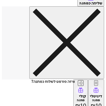
שליחה
כמתנה
איזה פורמט לשלוח כמתנה?
דיגיטלי
קולי
מתנה
מתנה
₪
10
₪
10