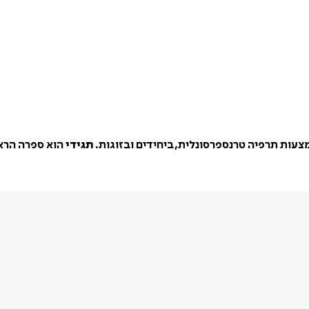
תגידי
הוא ספרה הרא