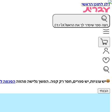
דלג לתוכן הראשי
רוצה ספר שיסדר לך את הראש?
K
Ctrl
יש עוגיות, יש ספרים, חסר רק קפה.
המשך גלישה מהווה
הסכמה למ
הבנתי