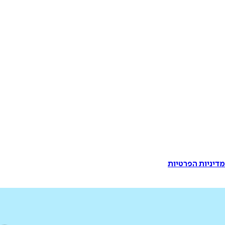
דיניות הפרטיות