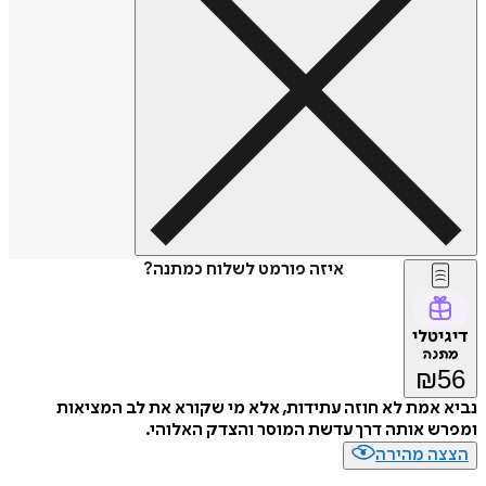
איזה פורמט לשלוח כמתנה?
דיגיטלי
מתנה
₪
56
נביא אמת לא חוזה עתידות, אלא מי שקורא את לב המציאות
ומפרש אותה דרך עדשת המוסר והצדק האלוהי.
הצצה מהירה