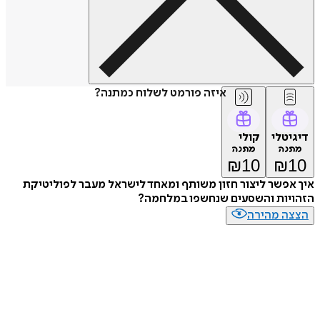
איזה פורמט לשלוח כמתנה?
דיגיטלי
קולי
מתנה
מתנה
₪
10
₪
10
איך אפשר ליצור חזון משותף ומאחד לישראל מעבר לפוליטיקת
הזהויות והשסעים שנחשפו במלחמה?
הצצה מהירה