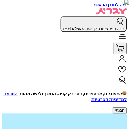
דלג לתוכן הראשי
רוצה ספר שיסדר לך את הראש?
K
Ctrl
יש עוגיות, יש ספרים, חסר רק קפה.
המשך גלישה מהווה
הסכמה
למדיניות הפרטיות
הבנתי