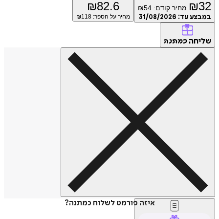
₪
82.6
₪
32
מחיר קודם:
54
₪
במבצע עד:
31/08/2026
מחיר על הספר: ₪
118
שליחה
כמתנה
איזה פורמט לשלוח כמתנה?