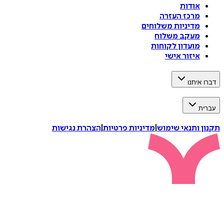
אודות
מרכז העזרה
מדיניות משלוחים
מעקב משלוח
מועדון לקוחות
איזור אישי
דברו איתנו
עברית
תקנון ותנאי שימוש
|
מדיניות פרטיות
|
הצהרת נגישות