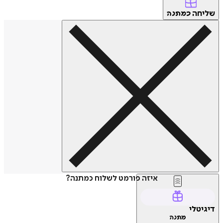
שליחה
כמתנה
איזה פורמט לשלוח כמתנה?
דיגיטלי
מתנה