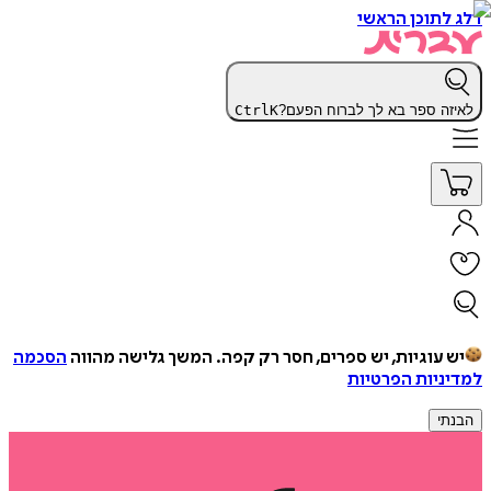
דלג לתוכן הראשי
לאיזה ספר בא לך לברוח הפעם?
K
Ctrl
יש עוגיות, יש ספרים, חסר רק קפה.
המשך גלישה מהווה
הסכמה
למדיניות הפרטיות
הבנתי