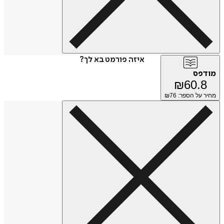
איזה פורמט בא לך?
מודפס
₪
60.8
מחיר על הספר: ₪
76