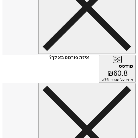
איזה פורמט בא לך?
מודפס
₪
60.8
מחיר על הספר: ₪
76