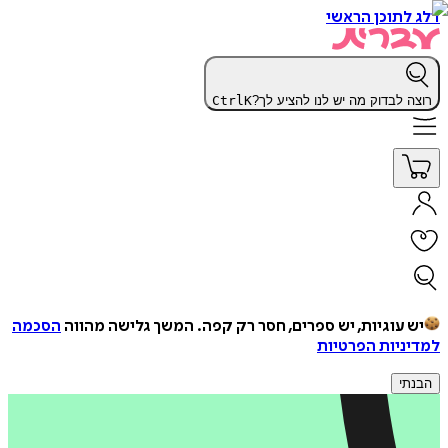
דלג לתוכן הראשי
רוצה לבדוק מה יש לנו להציע לך?
K
Ctrl
יש עוגיות, יש ספרים, חסר רק קפה.
המשך גלישה מהווה
הסכמה
למדיניות הפרטיות
הבנתי