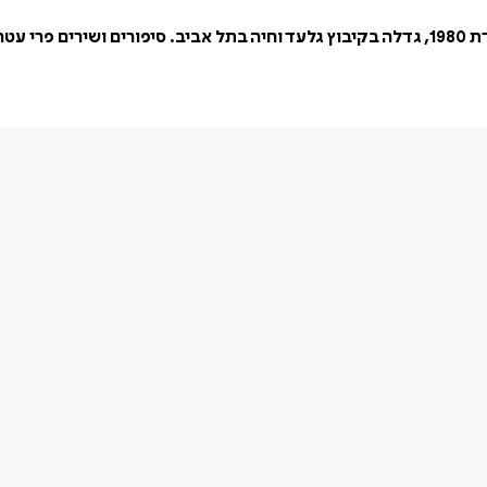
שונות.