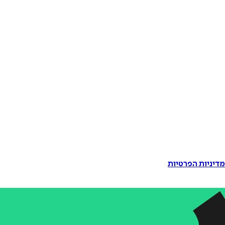
דיניות הפרטיות