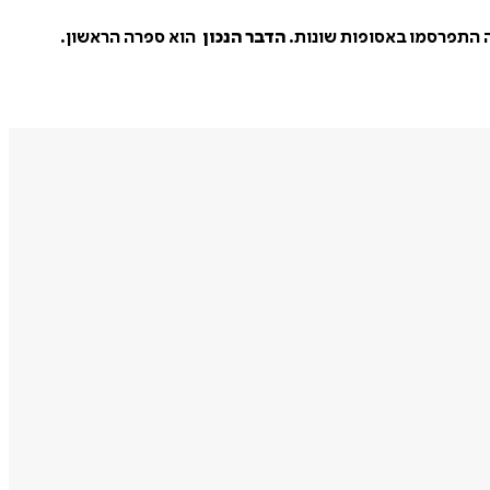
הדבר הנכון
הוא ספרה הראשון.