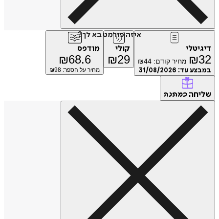
איזה פורמט בא לך?
דיגיטלי
קולי
מודפס
₪
68.6
₪
29
₪
32
מחיר קודם:
44
₪
במבצע עד:
31/08/2026
מחיר על הספר: ₪
98
שליחה
כמתנה