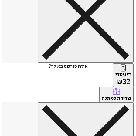
איזה פורמט בא לך?
דיגיטלי
₪
32
שליחה
כמתנה