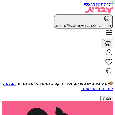
דלג לתוכן הראשי
מה בא לך לקרוא במקום לגלול?
K
Ctrl
יש עוגיות, יש ספרים, חסר רק קפה.
המשך גלישה מהווה
הסכמה
למדיניות הפרטיות
הבנתי