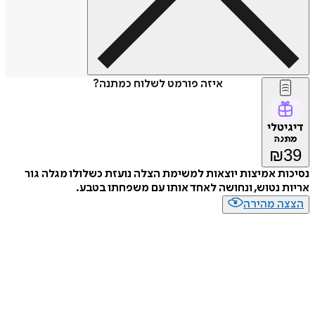
איזה פורמט לשלוח כמתנה?
דיגיטלי
מתנה
₪
39
נסיכות אמיצות יוצאות למשימת הצלה נועזת כשלולו מגלה גור
אריות נטוש, ונחושה לאחד אותו עם משפחתו בטבע.
הצצה מהירה