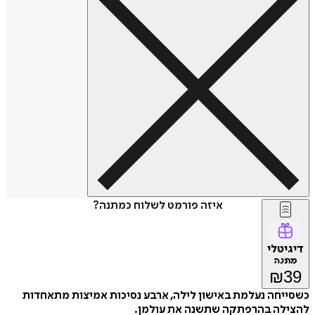
איזה פורמט לשלוח כמתנה?
דיגיטלי
מתנה
₪
39
כשסייחה נעלמת באישון לילה, ארבע נסיכות אמיצות מתאחדות
להצילה בהרפתקה שתשנה את עולמן.