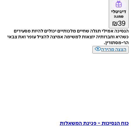
דיגיטלי
מתנה
₪
39
הנסיכה אמילי תגלה שחיים מלכותיים יכולים להיות מסעירים
כשהיא וחברותיה יוצאות למשימה אמיצה להציל עופר ואת צבאי
הר-מסתורין.
הצצה מהירה
כוח הנסיכות - פנינת המשאלות