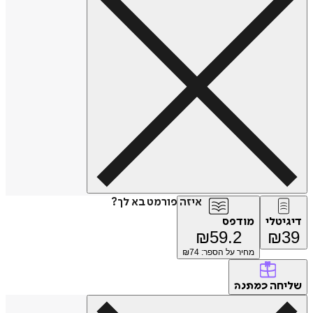
איזה פורמט בא לך?
דיגיטלי
מודפס
₪
59.2
₪
39
מחיר על הספר: ₪
74
שליחה
כמתנה