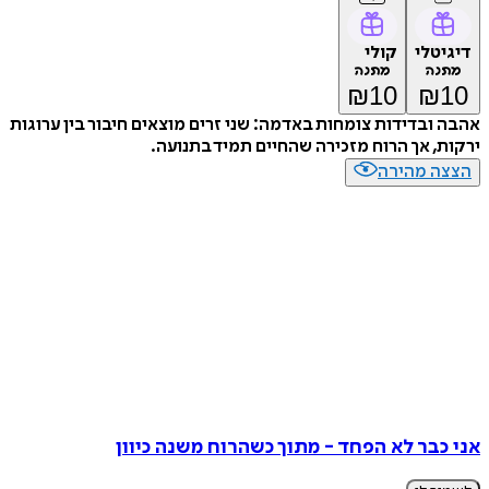
דיגיטלי
קולי
מתנה
מתנה
₪
10
₪
10
אהבה ובדידות צומחות באדמה: שני זרים מוצאים חיבור בין ערוגות
ירקות, אך הרוח מזכירה שהחיים תמיד בתנועה.
הצצה מהירה
אני כבר לא הפחד - מתוך כשהרוח משנה כיוון