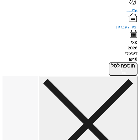
קצרים
יצירה עברית
מאי
2026
דיגיטלי
₪
10
הוספה
לסל