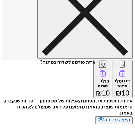
איזה פורמט לשלוח כמתנה?
דיגיטלי
קולי
מתנה
מתנה
₪
10
₪
10
אחיות חושפות את הפנים האפלות של משפחתן – סודות שנקברו,
טראומות שנצרבו, ואמת מזעזעת על האב שמעולם לא הכירו
באמת.
הצצה מהירה