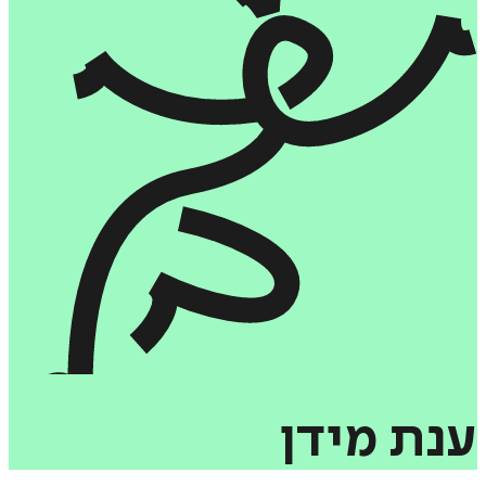
ענת
מידן