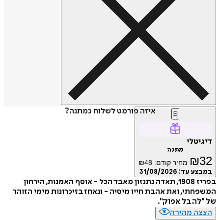
איזה פורמט לשלוח כמתנה?
דיגיטלי
מתנה
₪
32
מחיר קודם:
48
₪
במבצע עד:
31/08/2026
בפריז 1908, תאדה נתנזון מאבד הכל - אוסף האמנות, הירחון
המשפחתי, ואת אהבת חייו מיסיה - ונאחז בזיכרונות מימי הזוהר
של "לה בל אפוק".
הצצה מהירה