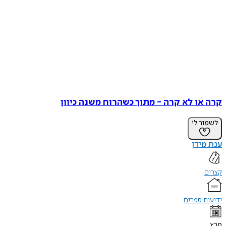
קרה או לא קרה - מתוך כשהרוח משנה כיוון
לשמור לי
ענת מידן
קצרים
ידיעות ספרים
מרץ