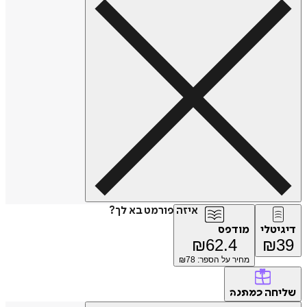
איזה פורמט בא לך?
דיגיטלי
מודפס
₪
62.4
₪
39
מחיר על הספר: ₪
78
שליחה
כמתנה