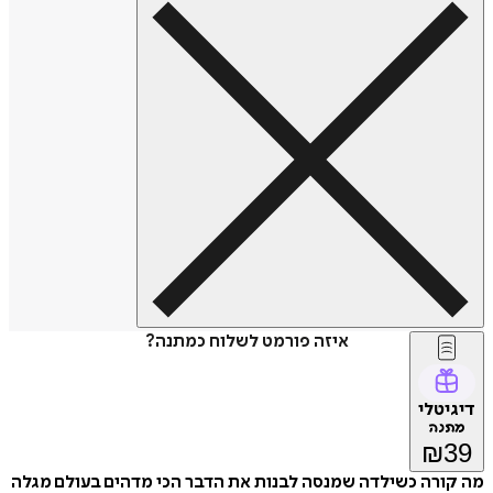
איזה פורמט לשלוח כמתנה?
דיגיטלי
מתנה
₪
39
מה קורה כשילדה שמנסה לבנות את הדבר הכי מדהים בעולם מגלה