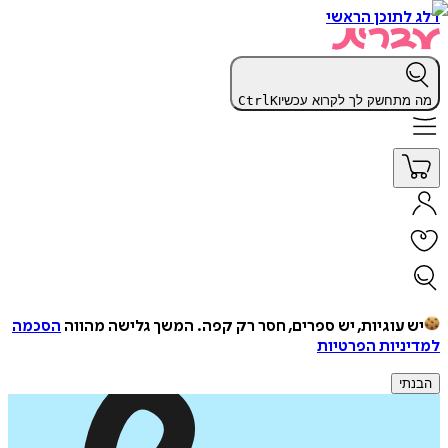
דלג לתוכן הראשי
מה מתחשק לך לקרוא עכשיו
K
Ctrl
יש עוגיות, יש ספרים, חסר רק קפה.
המשך גלישה מהווה
הסכמה
למדיניות הפרטיות
הבנתי