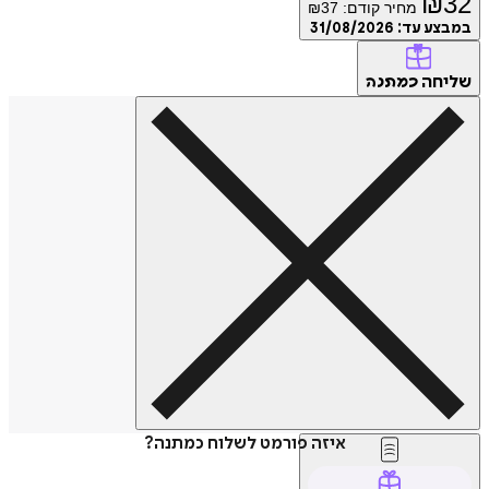
₪
32
מחיר קודם:
37
₪
במבצע עד:
31/08/2026
שליחה
כמתנה
איזה פורמט לשלוח כמתנה?