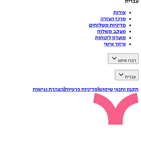
עברית
אודות
מרכז העזרה
מדיניות משלוחים
מעקב משלוח
מועדון לקוחות
איזור אישי
דברו איתנו
עברית
תקנון ותנאי שימוש
|
מדיניות פרטיות
|
הצהרת נגישות